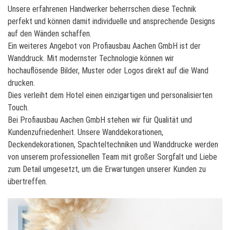
Unsere erfahrenen Handwerker beherrschen diese Technik
perfekt und können damit individuelle und ansprechende Designs
auf den Wänden schaffen.
Ein weiteres Angebot von Profiausbau Aachen GmbH ist der
Wanddruck. Mit modernster Technologie können wir
hochauflösende Bilder, Muster oder Logos direkt auf die Wand
drucken.
Dies verleiht dem Hotel einen einzigartigen und personalisierten
Touch.
Bei Profiausbau Aachen GmbH stehen wir für Qualität und
Kundenzufriedenheit. Unsere Wanddekorationen,
Deckendekorationen, Spachteltechniken und Wanddrucke werden
von unserem professionellen Team mit großer Sorgfalt und Liebe
zum Detail umgesetzt, um die Erwartungen unserer Kunden zu
übertreffen.