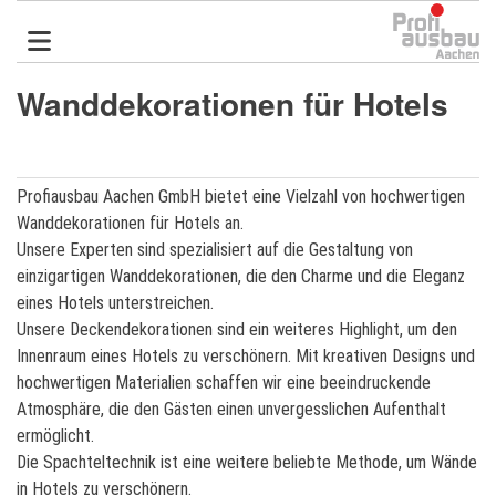
Direkt
zum
Inhalt
Wanddekorationen für Hotels
Profiausbau Aachen GmbH bietet eine Vielzahl von hochwertigen
Wanddekorationen für Hotels an.
Unsere Experten sind spezialisiert auf die Gestaltung von
einzigartigen Wanddekorationen, die den Charme und die Eleganz
eines Hotels unterstreichen.
Unsere Deckendekorationen sind ein weiteres Highlight, um den
Innenraum eines Hotels zu verschönern. Mit kreativen Designs und
hochwertigen Materialien schaffen wir eine beeindruckende
Atmosphäre, die den Gästen einen unvergesslichen Aufenthalt
ermöglicht.
Die Spachteltechnik ist eine weitere beliebte Methode, um Wände
in Hotels zu verschönern.