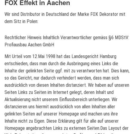
FOX Effekt in Aachen
Wir sind Distributor in Deutschland der Marke FOX Dekorator mit
dem Sitz in Polen:
Rechtlicher Hinweis Inhaltlich Verantwortlicher gemäss §6 MDStV:
Profiausbau Aachen GmbH
Mit Urteil vom 12.Mai 1998 hat das Landesgericht Hamburg
entschieden, dass man durch die Ausbringung eines Links die
Inhalte der gelinkten Seite ggf. mit zu verantworten hat. Dies kann,
so das Gericht, nur dadurch verhindert werden, dass man sich
ausdrücklich von diesen Inhalten distanziert. Wir haben auf unseren
Seiten Links zu Seiten im Internet gelegt, deren Inhalt und
Aktualisierung nicht unserem Einflussbereich unterliegen. Wir
distanzieren uns hiermit ausdrücklich von allen Inhalten aller
gelinkten Seiten auf unserer Homepage und machen uns ihre
Inhalte nicht zu Eigen. Diese Erklärung gilt für alle auf unserer
Homepage angebrachten Links zu externen Seiten.Das Layout der