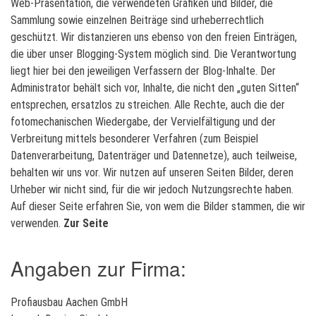
Web-Präsentation, die verwendeten Grafiken und Bilder, die
Sammlung sowie einzelnen Beiträge sind urheberrechtlich
geschützt. Wir distanzieren uns ebenso von den freien Einträgen,
die über unser Blogging-System möglich sind. Die Verantwortung
liegt hier bei den jeweiligen Verfassern der Blog-Inhalte. Der
Administrator behält sich vor, Inhalte, die nicht den „guten Sitten“
entsprechen, ersatzlos zu streichen. Alle Rechte, auch die der
fotomechanischen Wiedergabe, der Vervielfältigung und der
Verbreitung mittels besonderer Verfahren (zum Beispiel
Datenverarbeitung, Datenträger und Datennetze), auch teilweise,
behalten wir uns vor. Wir nutzen auf unseren Seiten Bilder, deren
Urheber wir nicht sind, für die wir jedoch Nutzungsrechte haben.
Auf dieser Seite erfahren Sie, von wem die Bilder stammen, die wir
verwenden.
Zur Seite
Angaben zur Firma:
Profiausbau Aachen GmbH