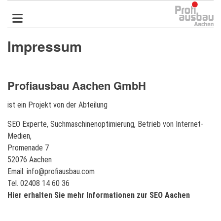
Direkt
zum
Inhalt
Impressum
Profiausbau Aachen GmbH
ist ein Projekt von der Abteilung
SEO Experte, Suchmaschinenoptimierung, Betrieb von Internet-
Medien,
Promenade 7
52076 Aachen
Email:
info@profiausbau.com
Tel. 02408 14 60 36
Hier erhalten Sie mehr Informationen zur SEO Aachen