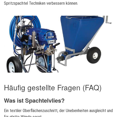
Spritzspachtel Techniken verbessern können.
Häufig gestellte Fragen (FAQ)
Was ist Spachtelvlies?
Ein textiler Oberflächenzuschnitt, der Unebenheiten ausgleicht und
für glatte Wände sorgt.