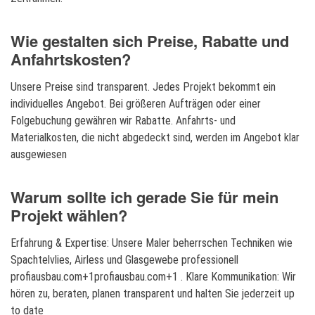
Wie gestalten sich Preise, Rabatte und
Anfahrtskosten?
Unsere Preise sind transparent. Jedes Projekt bekommt ein
individuelles Angebot. Bei größeren Aufträgen oder einer
Folgebuchung gewähren wir Rabatte. Anfahrts- und
Materialkosten, die nicht abgedeckt sind, werden im Angebot klar
ausgewiesen
Warum sollte ich gerade Sie für mein
Projekt wählen?
Erfahrung & Expertise: Unsere Maler beherrschen Techniken wie
Spachtelvlies, Airless und Glasgewebe professionell
profiausbau.com+1profiausbau.com+1 . Klare Kommunikation: Wir
hören zu, beraten, planen transparent und halten Sie jederzeit up
to date