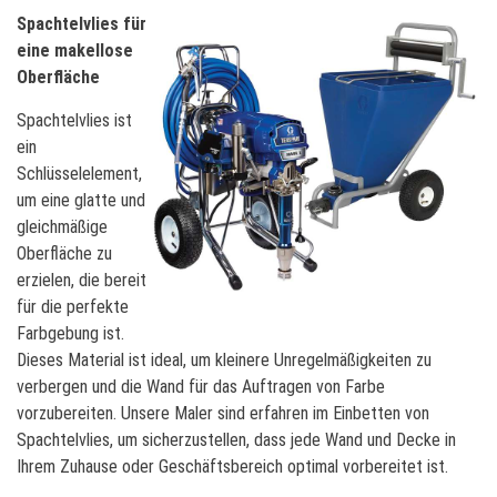
Spachtelvlies für
eine makellose
Oberfläche
Spachtelvlies ist
ein
Schlüsselelement,
um eine glatte und
gleichmäßige
Oberfläche zu
erzielen, die bereit
für die perfekte
Farbgebung ist.
Dieses Material ist ideal, um kleinere Unregelmäßigkeiten zu
verbergen und die Wand für das Auftragen von Farbe
vorzubereiten. Unsere Maler sind erfahren im Einbetten von
Spachtelvlies, um sicherzustellen, dass jede Wand und Decke in
Ihrem Zuhause oder Geschäftsbereich optimal vorbereitet ist.