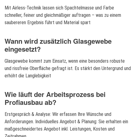
Mit Airless-Technik lassen sich Spachtelmasse und Farbe
schneller, feiner und gleichmäßiger auftragen – was zu einem
saubereren Ergebnis führt und Material spart
Wann wird zusätzlich Glasgewebe
eingesetzt?
Glasgewebe kommt zum Einsatz, wenn eine besonders robuste
und rissfreie Oberfläche gefragt ist. Es stärkt den Untergrund und
erhöht die Langlebigkeit
Wie läuft der Arbeitsprozess bei
Profiausbau ab?
Erstgespräch & Analyse: Wir erfassen Ihre Wünsche und
Anforderungen. Individuelles Angebot & Planung: Sie erhalten ein
maßgeschneidertes Angebot inkl. Leistungen, Kosten und
Zeitrahmen.