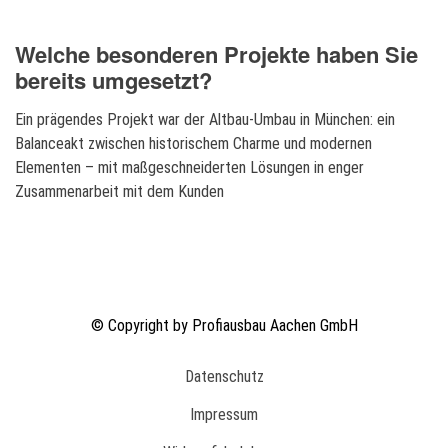
Welche besonderen Projekte haben Sie
bereits umgesetzt?
Ein prägendes Projekt war der Altbau‑Umbau in München: ein
Balanceakt zwischen historischem Charme und modernen
Elementen – mit maßgeschneiderten Lösungen in enger
Zusammenarbeit mit dem Kunden
© Copyright by Profiausbau Aachen GmbH
Fußbereich
Datenschutz
Impressum