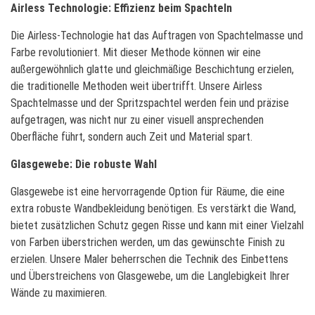
Airless Technologie: Effizienz beim Spachteln
Die Airless-Technologie hat das Auftragen von Spachtelmasse und
Farbe revolutioniert. Mit dieser Methode können wir eine
außergewöhnlich glatte und gleichmäßige Beschichtung erzielen,
die traditionelle Methoden weit übertrifft. Unsere Airless
Spachtelmasse und der Spritzspachtel werden fein und präzise
aufgetragen, was nicht nur zu einer visuell ansprechenden
Oberfläche führt, sondern auch Zeit und Material spart.
Glasgewebe: Die robuste Wahl
Glasgewebe ist eine hervorragende Option für Räume, die eine
extra robuste Wandbekleidung benötigen. Es verstärkt die Wand,
bietet zusätzlichen Schutz gegen Risse und kann mit einer Vielzahl
von Farben überstrichen werden, um das gewünschte Finish zu
erzielen. Unsere Maler beherrschen die Technik des Einbettens
und Überstreichens von Glasgewebe, um die Langlebigkeit Ihrer
Wände zu maximieren.