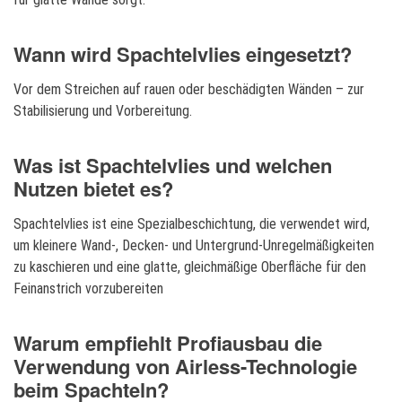
Wann wird Spachtelvlies eingesetzt?
Vor dem Streichen auf rauen oder beschädigten Wänden – zur
Stabilisierung und Vorbereitung.
Was ist Spachtelvlies und welchen
Nutzen bietet es?
Spachtelvlies ist eine Spezialbeschichtung, die verwendet wird,
um kleinere Wand-, Decken- und Untergrund-Unregelmäßigkeiten
zu kaschieren und eine glatte, gleichmäßige Oberfläche für den
Feinanstrich vorzubereiten
Warum empfiehlt Profiausbau die
Verwendung von Airless-Technologie
beim Spachteln?