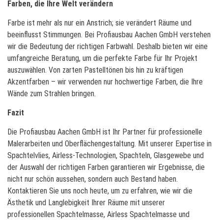
Farben, die Ihre Welt verändern
Farbe ist mehr als nur ein Anstrich; sie verändert Räume und
beeinflusst Stimmungen. Bei Profiausbau Aachen GmbH verstehen
wir die Bedeutung der richtigen Farbwahl. Deshalb bieten wir eine
umfangreiche Beratung, um die perfekte Farbe für Ihr Projekt
auszuwählen. Von zarten Pastelltönen bis hin zu kräftigen
Akzentfarben – wir verwenden nur hochwertige Farben, die Ihre
Wände zum Strahlen bringen.
Fazit
Die Profiausbau Aachen GmbH ist Ihr Partner für professionelle
Malerarbeiten und Oberflächengestaltung. Mit unserer Expertise in
Spachtelvlies, Airless-Technologien, Spachteln, Glasgewebe und
der Auswahl der richtigen Farben garantieren wir Ergebnisse, die
nicht nur schön aussehen, sondern auch Bestand haben.
Kontaktieren Sie uns noch heute, um zu erfahren, wie wir die
Ästhetik und Langlebigkeit Ihrer Räume mit unserer
professionellen Spachtelmasse, Airless Spachtelmasse und