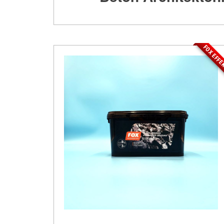
FOX EFF