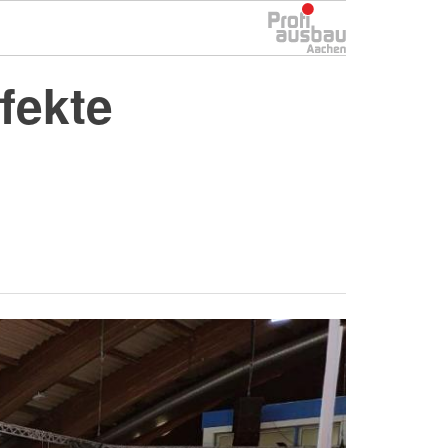
fekte