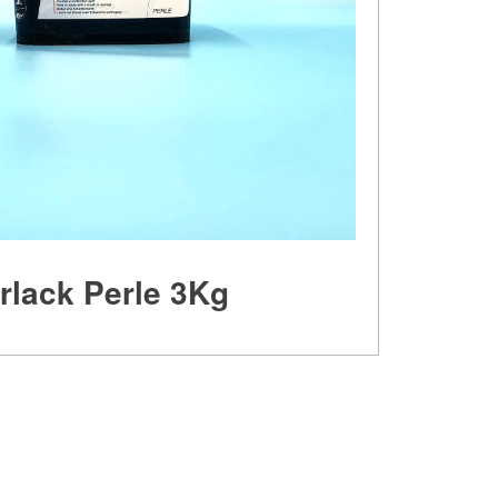
rlack Perle 3Kg