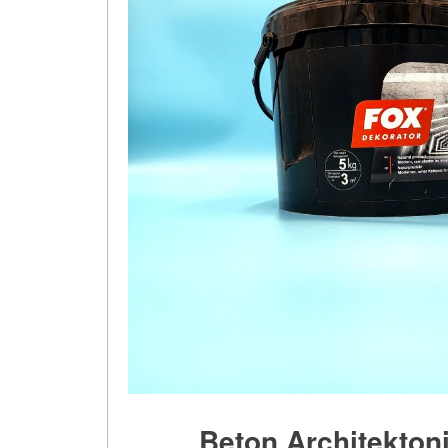
Beton Architekton