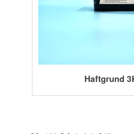
Haftgrund 3