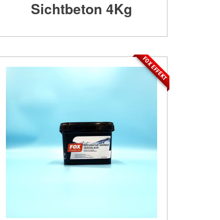
Sichtbeton 4Kg
FOX EFFEKT