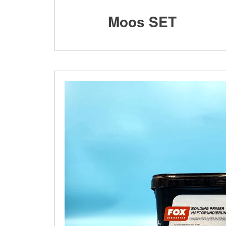
Moos SET