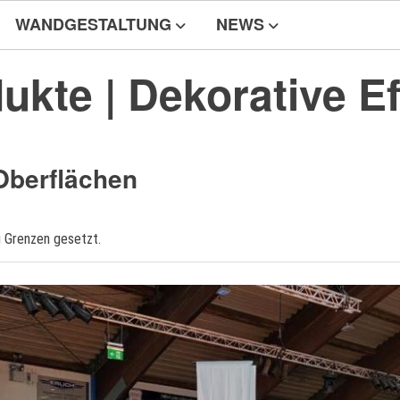
WANDGESTALTUNG
NEWS
ukte | Dekorative Ef
Oberflächen
g Grenzen gesetzt.