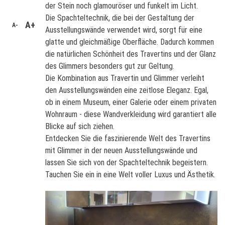
der Stein noch glamouröser und funkelt im Licht.
Die Spachteltechnik, die bei der Gestaltung der
A+
A-
Ausstellungswände verwendet wird, sorgt für eine
glatte und gleichmäßige Oberfläche. Dadurch kommen
die natürlichen Schönheit des Travertins und der Glanz
des Glimmers besonders gut zur Geltung.
Die Kombination aus Travertin und Glimmer verleiht
den Ausstellungswänden eine zeitlose Eleganz. Egal,
ob in einem Museum, einer Galerie oder einem privaten
Wohnraum - diese Wandverkleidung wird garantiert alle
Blicke auf sich ziehen.
Entdecken Sie die faszinierende Welt des Travertins
mit Glimmer in der neuen Ausstellungswände und
lassen Sie sich von der Spachteltechnik begeistern.
Tauchen Sie ein in eine Welt voller Luxus und Ästhetik.