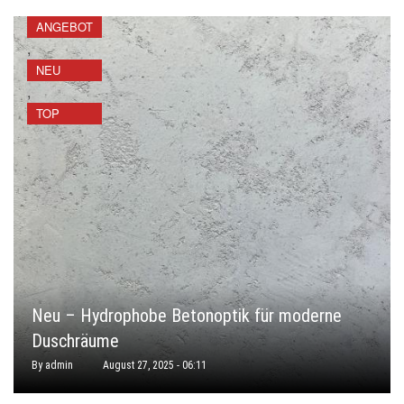
ANGEBOT
,
NEU
,
TOP
Neu – Hydrophobe Betonoptik für moderne
Duschräume
By
admin
August 27, 2025 - 06:11