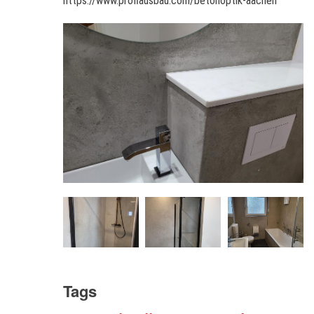
https://www.profiausbau.com/betonoptik-aachen
Tags